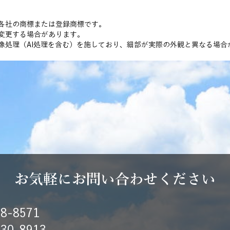
各社の商標または登録商標です。
変更する場合があります。
像処理（AI処理を含む）を施しており、細部が実際の外観と異なる場合
お気軽にお問い合わせください
-8571