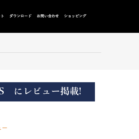
ート
ダウンロード
お問い合わせ
ショッピング
EWS にレビュー掲載!
ュー