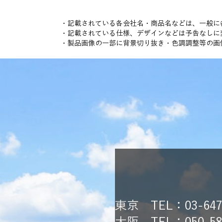
・記載されている各会社名・商品名などは、一般に
・記載されている仕様、デザインなどは予告なしに
・製品画像の一部に背景切り抜き・色調調整等の画
東京 TEL：03-6478