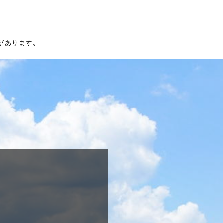
があります。