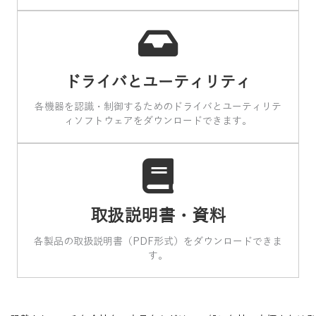
ドライバとユーティリティ
各機器を認識・制御するためのドライバとユーティリテ
ィソフトウェアをダウンロードできます。
取扱説明書・資料
各製品の取扱説明書（PDF形式）をダウンロードできま
す​。