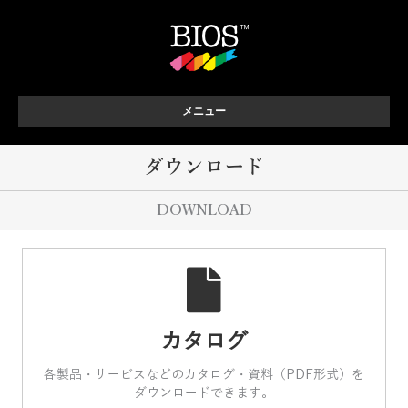
メニュー
ダウンロード
DOWNLOAD
カタログ
各製品・サービスなどのカタログ・資料（PDF形式）を
ダウンロードできます。