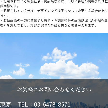
・記載されている各会社名・商品名などは、一般に各社の商標または登
録商標です。
・記載されている仕様、デザインなどは予告なしに変更する場合があり
ます。
・製品画像の一部に背景切り抜き・色調調整等の画像処理（AI処理を含
む）を施しており、細部が実際の外観と異なる場合があります。
お気軽にお問い合わせください
東京 TEL：03-6478-8571