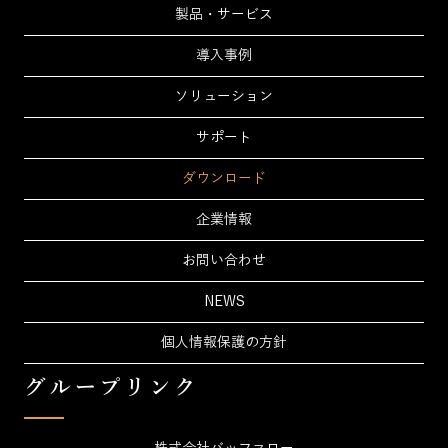
製品・サービス
導入事例
ソリューション
サポート
ダウンロード
企業情報
お問い合わせ
NEWS
個人情報保護の方針
グループリンク