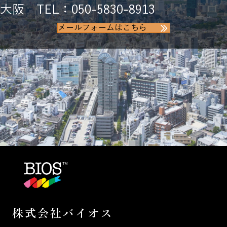
大阪 TEL：050-5830-8913
メールフォームはこちら
株式会社バイオス