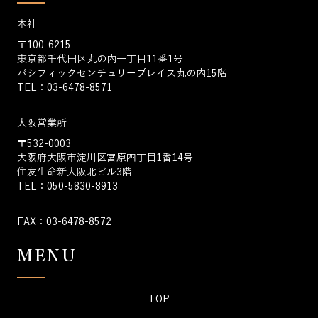
本社
〒100-6215
東京都千代田区丸の内一丁目11番1号
パシフィックセンチュリープレイス丸の内15階
TEL：03-6478-8571
大阪営業所
〒532-0003
大阪府大阪市淀川区宮原四丁目1番14号
住友生命新大阪北ビル3階
TEL：050-5830-8913
FAX：03-6478-8572
MENU
TOP