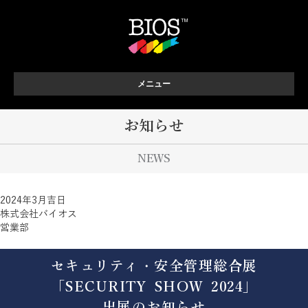
メニュー
お知らせ
NEWS
2024年3月吉日
株式会社バイオス
営業部
セキュリティ・安全管理総合展
「SECURITY SHOW 2024」
出展のお知らせ