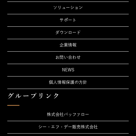
ソリューション
サポート
ダウンロード
企業情報
お問い合わせ
NEWS
個人情報保護の方針
グループリンク
株式会社バッファロー
シー・エフ・デー販売株式会社