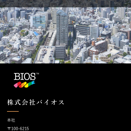
株式会社バイオス
本社
〒100-6215