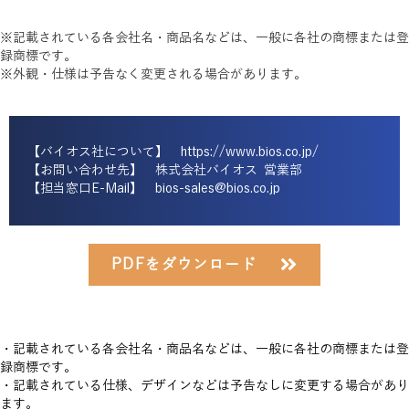
※記載されている各会社名・商品名などは、一般に各社の商標または登
録商標です。
※外観・仕様は予告なく変更される場合があります。
【バイオス社について】
https://www.bios.co.jp/
【お問い合わせ先】 株式会社バイオス 営業部
【担当窓口E-Mail】
bios-sales@bios.co.jp
PDFをダウンロード
・記載されている各会社名・商品名などは、一般に各社の商標または登
録商標です。
・記載されている仕様、デザインなどは予告なしに変更する場合があり
ます。