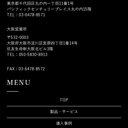
東京都千代田区丸の内一丁目11番1号
パシフィックセンチュリープレイス丸の内15階
TEL：03-6478-8571
大阪営業所
〒532-0003
大阪府大阪市淀川区宮原四丁目1番14号
住友生命新大阪北ビル3階
TEL：050-5830-8913
FAX：03-6478-8572
MENU
TOP
製品・サービス
導入事例