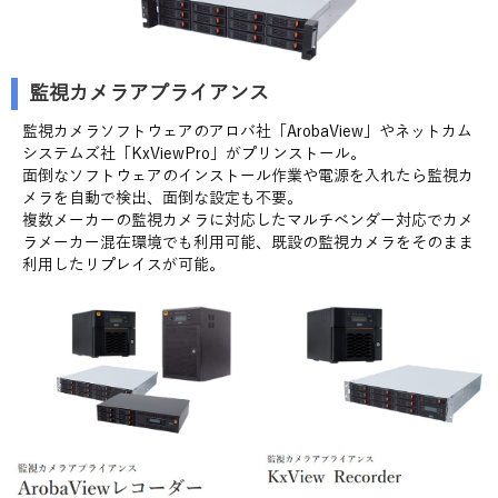
監視カメラアプライアンス
監視カメラソフトウェアのアロバ社「ArobaView」やネットカム
システムズ社「KxViewPro」がプリンストール。
面倒なソフトウェアのインストール作業や電源を入れたら監視カ
メラを自動で検出、面倒な設定も不要。
複数メーカーの監視カメラに対応したマルチベンダー対応でカメ
ラメーカー混在環境でも利用可能、既設の監視カメラをそのまま
利用したリプレイスが可能。