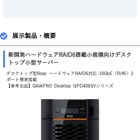
展示製品・概要
新開発ハードウェアRAID6搭載小規模向けデスク
トップ小型サーバー
デスクトップ型6bay ハードウェアRAID6対応 10GbE（RJ45）2
ポート標準搭載
【参考出品】GAIAPRO Desktop GPD406SVシリーズ