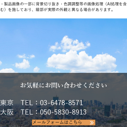
・製品画像の一部に背景切り抜き・色調調整等の画像処理（AI処理を含
む）を施しており、細部が実際の外観と異なる場合があります。
お気軽にお問い合わせください
東京 TEL：03-6478-8571
大阪 TEL：050-5830-8913
メールフォームはこちら