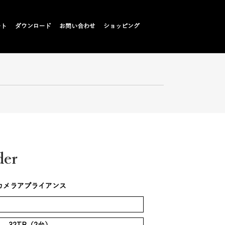
ート
ダウンロード
お問い合わせ
ショッピング
der
カメラアプライアンス