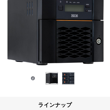
ラインナップ