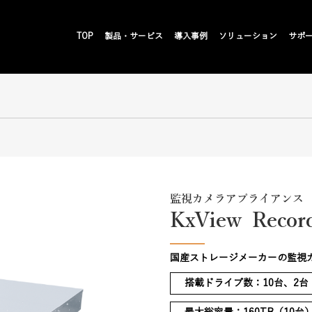
TOP
製品・サービス
導入事例
ソリューション
サポ
監視カメラアプライアンス
KxView Recor
国産ストレージメーカーの監視
搭載ドライブ数：10台、2台