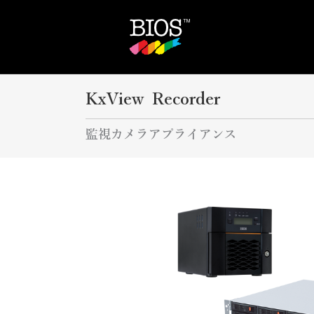
KxView Recorder
監視カメラアプライアンス