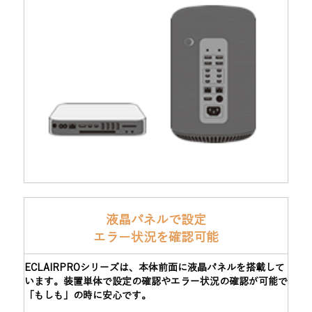
液晶パネルで設定
エラー状況を確認可能
ECLAIRPROシリーズは、本体前面に液晶パネルを搭載して
います。装置単体で設定の確認やエラー状況の確認が可能で
「もしも」の時に安心です。