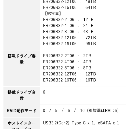
ER206B32-12T06 : 48TB
ER206B32-16T06 : 64TB
【総容量】
ER206B32-2T06 : 12TB
ER206B32-4T06 : 24TB
ER206B32-8T06 : 48TB
ER206B32-12T06 : 72TB
ER206B32-16T06 : 96TB
ER206B32-2T06 : 2TB
搭載ドライブ容
ER206B32-4T06 : 4TB
量
ER206B32-8T06 : 8TB
ER206B32-12T06 : 12TB
ER206B32-16T06 : 16TB
6
搭載ドライブ台
数
0 / 5 / 6 / 10（※標準はRAID6）
RAID動作モード
USB3.2(Gen2) Type-C x 1、eSATA x 1
ホストインター