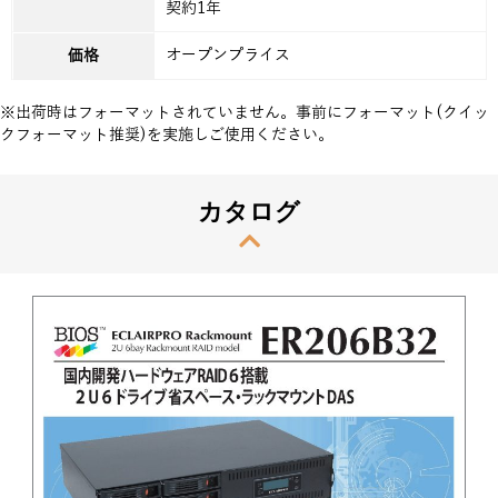
契約1年
オープンプライス
価格
※出荷時はフォーマットされていません。事前にフォーマット(クイッ
クフォーマット推奨)を実施しご使用ください。
カタログ