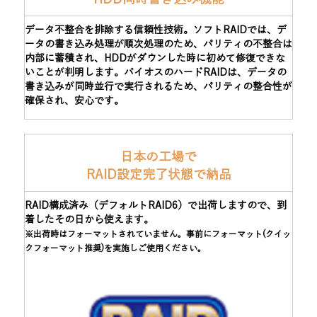
データ不整合を排除する信頼性技術。ソフトRAIDでは、デ
ータの書き込み処理が順次処理のため、パリティの不整合は
内部に蓄積され、HDDがダウンした時に初めて修復できな
いことが判明します。バイオスのハードRAIDは、データの
書き込みが同時並行で実行されるため、パリティの整合性が
確保され、安心です。
日本の工場で
RAID設定完了状態で納品
RAID構成済み（デフォルトRAID6）で出荷しますので、到
着したその日から使えます。
※出荷時はフォーマットされていません。事前にフォーマット(クイッ
クフォーマット推奨)を実施しご使用ください。