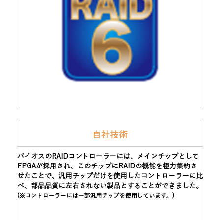
自社技術
バイオスのRAIDコントローラーには、メインチップとして
FPGAが採用され、このチップにRAIDの機能を極力集約さ
せたことで、汎用チップだけを使用したコントローラーに比
べ、部品品質に左右されない製品とすることができました。
(※コントローラーには一部汎用チップを使用しています。)