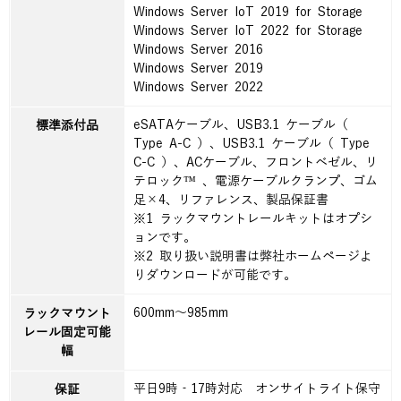
Windows Server IoT 2019 for Storage
Windows Server IoT 2022 for Storage
Windows Server 2016
Windows Server 2019
Windows Server 2022
eSATAケーブル、USB3.1 ケーブル（
標準添付品
Type A-C ）、USB3.1 ケーブル（ Type
C-C ）、ACケーブル、フロントベゼル、リ
テロック™ 、電源ケーブルクランプ、ゴム
足×4、リファレンス、製品保証書
※1 ラックマウントレールキットはオプシ
ョンです。
※2 取り扱い説明書は弊社ホームページよ
りダウンロードが可能です。
600mm～985mm
ラックマウント
レール固定可能
幅
平日9時‐17時対応 オンサイトライト保守
保証