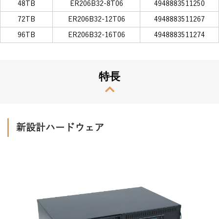
48TB
ER206B32-8T06
4948883511250
72TB
ER206B32-12T06
4948883511267
96TB
ER206B32-16T06
4948883511274
特長
新設計ハードウェア