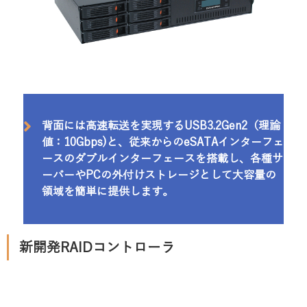
背面には高速転送を実現するUSB3.2Gen2（理論
値：10Gbps)と、従来からのeSATAインターフェ
ースのダブルインターフェースを搭載し、各種サ
ーバーやPCの外付けストレージとして大容量の
領域を簡単に提供します。
新開発RAIDコントローラ