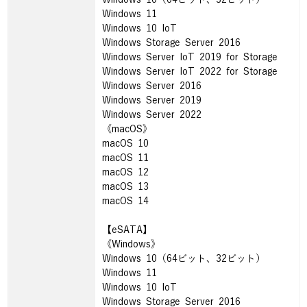
Windows 11
Windows 10 IoT
Windows Storage Server 2016
Windows Server IoT 2019 for Storage
Windows Server IoT 2022 for Storage
Windows Server 2016
Windows Server 2019
Windows Server 2022
《macOS》
macOS 10
macOS 11
macOS 12
macOS 13
macOS 14
【eSATA】
《Windows》
Windows 10（64ビット、32ビット）
Windows 11
Windows 10 IoT
Windows Storage Server 2016