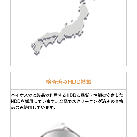
検査済みHDD搭載
バイオスでは製品で利用するHDDに品質・性能の安定した
HDDを採用しています。全品でスクリーニング済みの合格
品のみ使用しています。