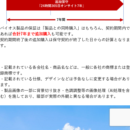
バイオス製品の保証は「製品との同時購入」はもちろん、契約期間内で
あれば
合計7年まで追加購入
も可能です。
契約期間終了後の追加購入は保守契約が終了した日からの計算となりま
す。
・記載されている各会社名・商品名などは、一般に各社の商標または登
録商標です。
・記載されている仕様、デザインなどは予告なしに変更する場合があり
ます。
・製品画像の一部に背景切り抜き・色調調整等の画像処理（AI処理を含
む）を施しており、細部が実際の外観と異なる場合があります。