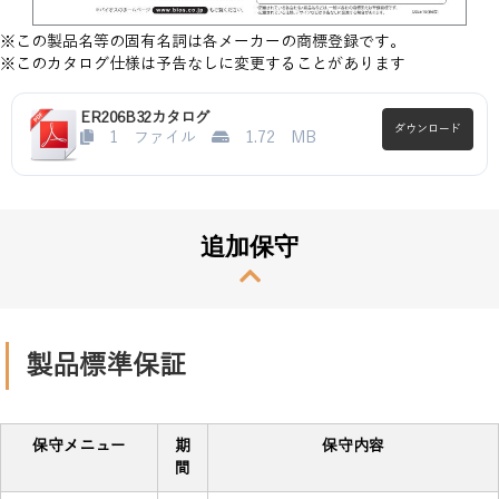
※この製品名等の固有名詞は各メーカーの商標登録です。
※このカタログ仕様は予告なしに変更することがあります
ER206B32カタログ
ダウンロード
1 ファイル
1.72 MB
追加保守
製品標準保証
保守メニュー
期
保守内容
間