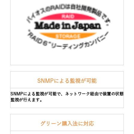
SNMPによる監視が可能
SNMPによる監視が可能で、ネットワーク経由で装置の状態
監視が行えます。
グリーン購入法に対応