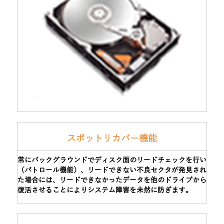
スポットリカバー機能
常にバックグラウンドでディスク面のリードチェックを行い
（パトロール機能）、リードできない不良セクタが発見され
た場合には、リードできなかったデータを他のドライブから
復活させることによりシステム障害を未然に防ぎます。