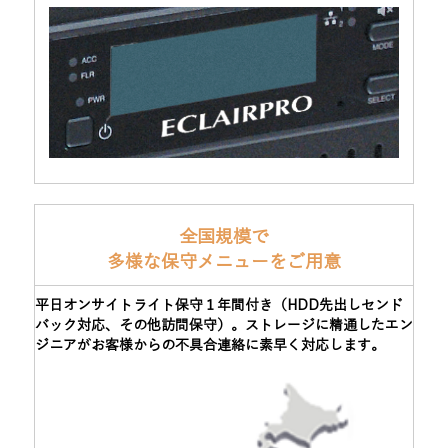
全国規模で
多様な保守メニューをご用意
平日オンサイトライト保守１年間付き（HDD先出しセンド
バック対応、その他訪問保守）。ストレージに精通したエン
ジニアがお客様からの不具合連絡に素早く対応します。