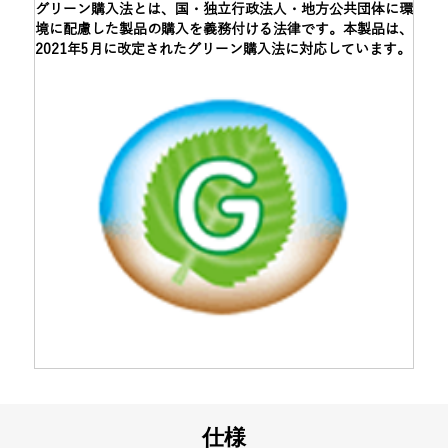
グリーン購入法とは、国・独立行政法人・地方公共団体に環
境に配慮した製品の購入を義務付ける法律です。本製品は、
2021年5月に改定されたグリーン購入法に対応しています。
仕様