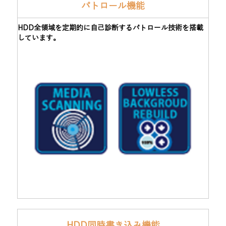
パトロール機能
HDD全領域を定期的に自己診断するパトロール技術を搭載
しています。
HDD同時書き込み機能